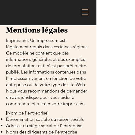
Mentions légales
Impressum. Un impressum est
légalement requis dans certaines régions.
Ce modèle ne contient que des
informations générales et des exemples
de formulation, et il n'est pas prêt à être
publié. Les informations contenues dans
l’impressum varient en fonction de votre
entreprise ou de votre type de site Web.
Nous vous recommandons de demander
un avis juridique pour vous aider à
comprendre et à créer votre impressum.
[Nom de l'entreprise]
Dénomination sociale ou raison sociale
Adresse du siège social de l’entreprise
Noms des dirigeants de l’entreprise