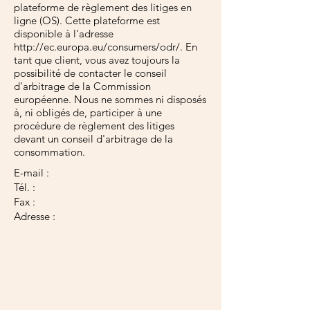
plateforme de règlement des litiges en
ligne (OS). Cette plateforme est
disponible à l'adresse
http://ec.europa.eu/consumers/odr/.
En
tant que client, vous avez toujours la
possibilité de contacter le conseil
d'arbitrage de la Commission
européenne. Nous ne sommes ni disposés
à, ni obligés de, participer à une
procédure de règlement des litiges
devant un conseil d'arbitrage de la
consommation.
E-mail :
Tél. :
Fax :
Adresse :