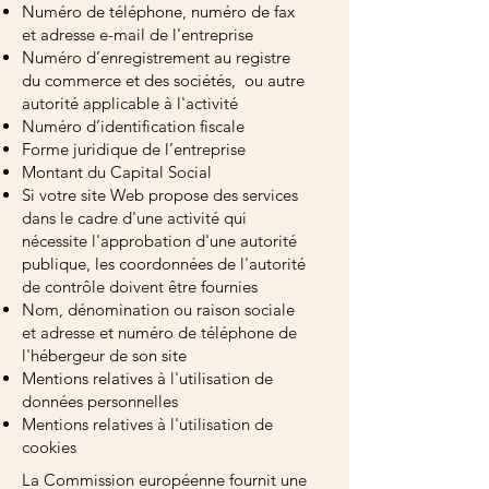
Numéro de téléphone, numéro de fax
et adresse e-mail de l'entreprise
Numéro d’enregistrement au registre
du commerce et des sociétés, ou autre
autorité applicable à l'activité
Numéro d’identification fiscale
Forme juridique de l’entreprise
Montant du Capital Social
Si votre site Web propose des services
dans le cadre d'une activité qui
nécessite l'approbation d'une autorité
publique, les coordonnées de l'autorité
de contrôle doivent être fournies
Nom, dénomination ou raison sociale
et adresse et numéro de téléphone de
l'hébergeur de son site
Mentions relatives à l'utilisation de
données personnelles
Mentions relatives à l'utilisation de
cookies
La Commission européenne fournit une