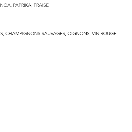
NOA, PAPRIKA, FRAISE
ANAIS, CHAMPIGNONS SAUVAGES, OIGNONS, VIN ROUGE