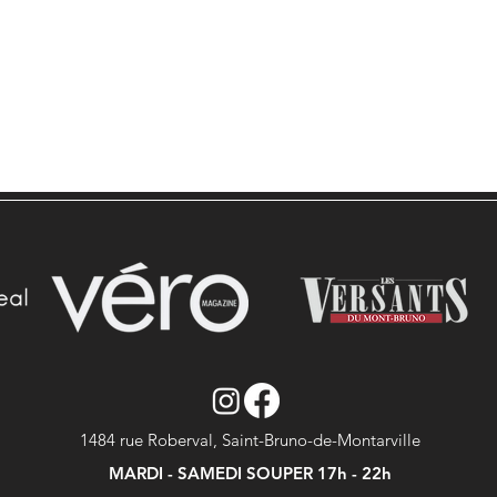
1484 rue Roberval, Saint-Bruno-de-Montarville
MARDI - SAMEDI SOUPER 17h - 22h